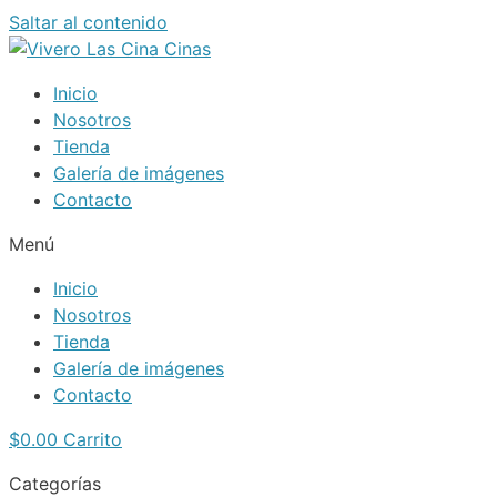
Saltar al contenido
Inicio
Nosotros
Tienda
Galería de imágenes
Contacto
Menú
Inicio
Nosotros
Tienda
Galería de imágenes
Contacto
$
0.00
Carrito
Categorías