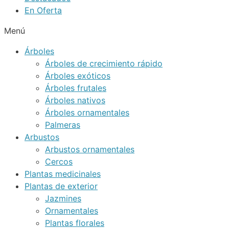
En Oferta
Menú
Árboles
Árboles de crecimiento rápido
Árboles exóticos
Árboles frutales
Árboles nativos
Árboles ornamentales
Palmeras
Arbustos
Arbustos ornamentales
Cercos
Plantas medicinales
Plantas de exterior
Jazmines
Ornamentales
Plantas florales