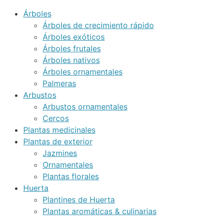
Árboles
Árboles de crecimiento rápido
Árboles exóticos
Árboles frutales
Árboles nativos
Árboles ornamentales
Palmeras
Arbustos
Arbustos ornamentales
Cercos
Plantas medicinales
Plantas de exterior
Jazmines
Ornamentales
Plantas florales
Huerta
Plantines de Huerta
Plantas aromáticas & culinarias