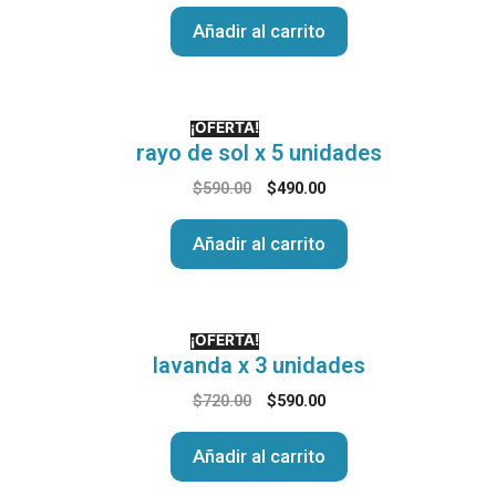
Añadir al carrito
¡OFERTA!
rayo de sol x 5 unidades
$
590.00
$
490.00
Añadir al carrito
¡OFERTA!
lavanda x 3 unidades
$
720.00
$
590.00
Añadir al carrito