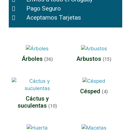
Pago Seguro
Aceptamos Tarjetas
Árboles
Arbustos
(36)
(15)
Césped
(4)
Cáctus y
suculentas
(10)