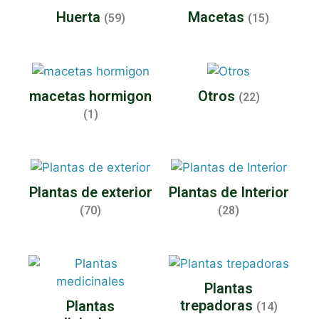
Huerta
Macetas
(59)
(15)
macetas hormigon
Otros
(22)
(1)
Plantas de exterior
Plantas de Interior
(70)
(28)
Plantas
trepadoras
Plantas
(14)