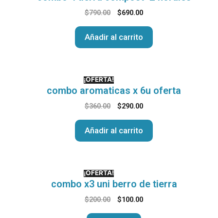
$
790.00
$
690.00
Añadir al carrito
¡OFERTA!
combo aromaticas x 6u oferta
$
360.00
$
290.00
Añadir al carrito
¡OFERTA!
combo x3 uni berro de tierra
$
200.00
$
100.00