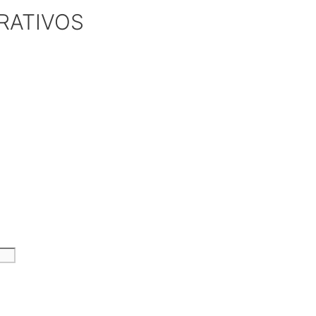
RATIVOS