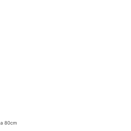
da 80cm