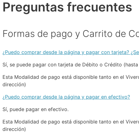
Preguntas frecuentes
Formas de pago y Carrito de 
¿Puedo comprar desde la página y pagar con tarjeta? ¿S
Sí, se puede pagar con tarjeta de Débito o Crédito (hasta
Esta Modalidad de pago está disponible tanto en el Viver
dirección)
¿Puedo comprar desde la página y pagar en efectivo?
Sí, puede pagar en efectivo.
Esta Modalidad de pago está disponible tanto en el Viver
dirección)