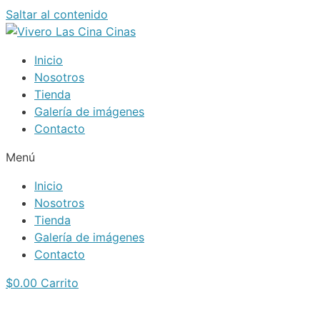
Saltar al contenido
Inicio
Nosotros
Tienda
Galería de imágenes
Contacto
Menú
Inicio
Nosotros
Tienda
Galería de imágenes
Contacto
$
0.00
Carrito