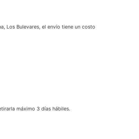
a, Los Bulevares, el envío tiene un costo
irarla máximo 3 días hábiles.