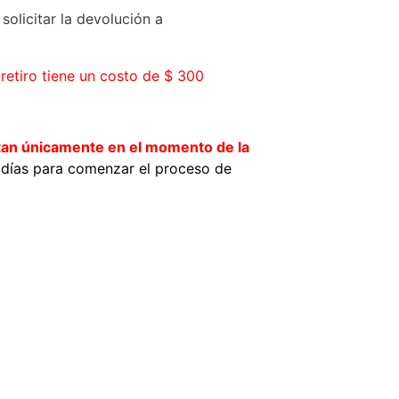
olicitar la devolución a
retiro tiene un costo de $ 300
ptan únicamente en el momento de la
 días para comenzar el proceso de