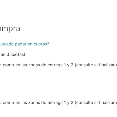
Compra
e puede pagar en cuotas?
 en 3 cuotas).
o como en las zonas de entrega 1 y 2 (consulte al finaliza
o como en las zonas de entrega 1 y 2 (consulte al finaliza