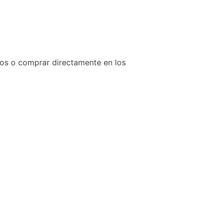
os o comprar directamente en los