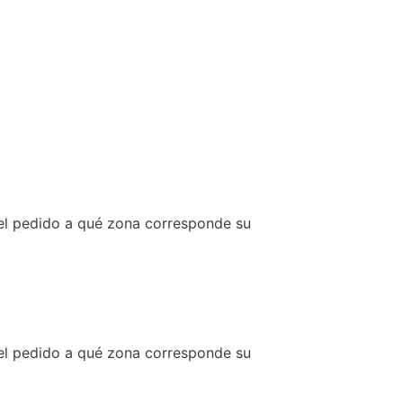
r el pedido a qué zona corresponde su
r el pedido a qué zona corresponde su