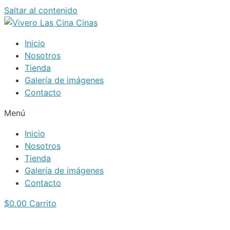
Saltar al contenido
Inicio
Nosotros
Tienda
Galería de imágenes
Contacto
Menú
Inicio
Nosotros
Tienda
Galería de imágenes
Contacto
$
0.00
Carrito