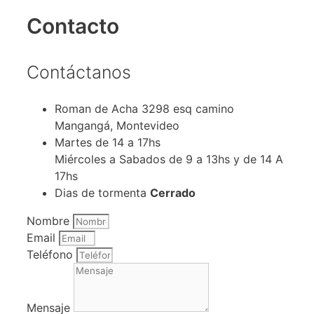
Contacto
Contáctanos
Roman de Acha 3298 esq camino
Mangangá, Montevideo
Martes de 14 a 17hs
Miércoles a Sabados de 9 a 13hs y de 14 A
17hs
Dias de tormenta
Cerrado
Nombre
Email
Teléfono
Mensaje