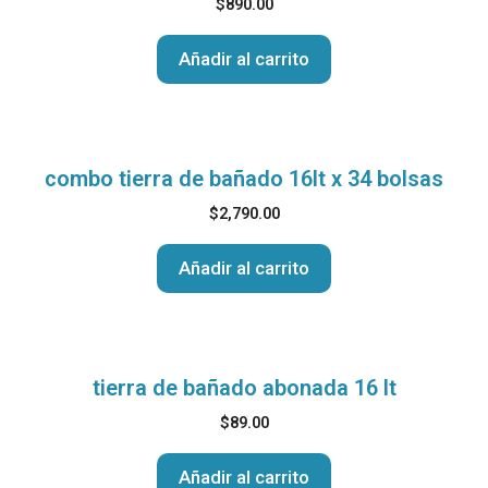
$
890.00
Añadir al carrito
combo tierra de bañado 16lt x 34 bolsas
$
2,790.00
Añadir al carrito
tierra de bañado abonada 16 lt
$
89.00
Añadir al carrito