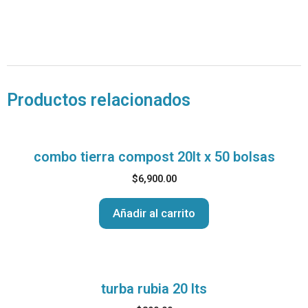
Productos relacionados
combo tierra compost 20lt x 50 bolsas
$
6,900.00
Añadir al carrito
turba rubia 20 lts