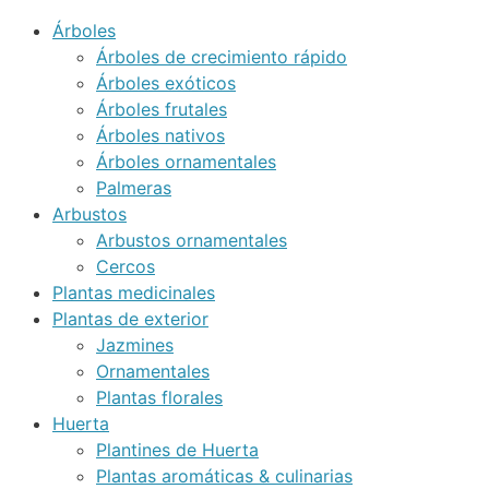
Árboles
Árboles de crecimiento rápido
Árboles exóticos
Árboles frutales
Árboles nativos
Árboles ornamentales
Palmeras
Arbustos
Arbustos ornamentales
Cercos
Plantas medicinales
Plantas de exterior
Jazmines
Ornamentales
Plantas florales
Huerta
Plantines de Huerta
Plantas aromáticas & culinarias