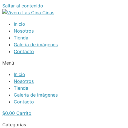
Saltar al contenido
Inicio
Nosotros
Tienda
Galería de imágenes
Contacto
Menú
Inicio
Nosotros
Tienda
Galería de imágenes
Contacto
$
0.00
Carrito
Categorías