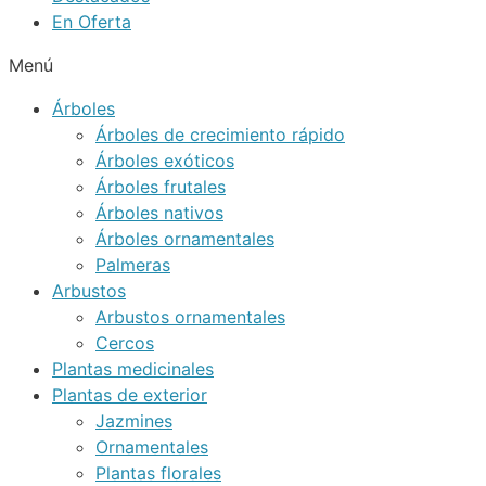
En Oferta
Menú
Árboles
Árboles de crecimiento rápido
Árboles exóticos
Árboles frutales
Árboles nativos
Árboles ornamentales
Palmeras
Arbustos
Arbustos ornamentales
Cercos
Plantas medicinales
Plantas de exterior
Jazmines
Ornamentales
Plantas florales