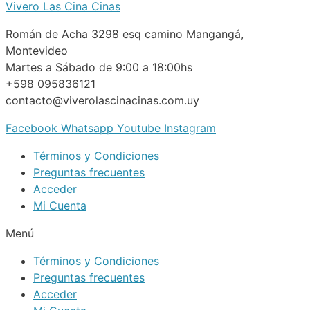
Vivero Las Cina Cinas
Román de Acha 3298 esq camino Mangangá,
Montevideo
Martes a Sábado de 9:00 a 18:00hs
+598 095836121
contacto@viverolascinacinas.com.uy
Facebook
Whatsapp
Youtube
Instagram
Términos y Condiciones
Preguntas frecuentes
Acceder
Mi Cuenta
Menú
Términos y Condiciones
Preguntas frecuentes
Acceder