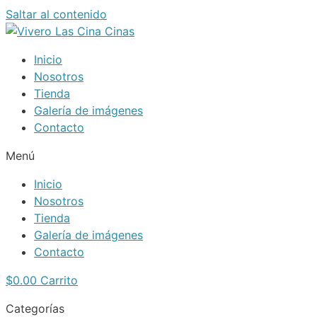
Saltar al contenido
Inicio
Nosotros
Tienda
Galería de imágenes
Contacto
Menú
Inicio
Nosotros
Tienda
Galería de imágenes
Contacto
$
0.00
Carrito
Categorías