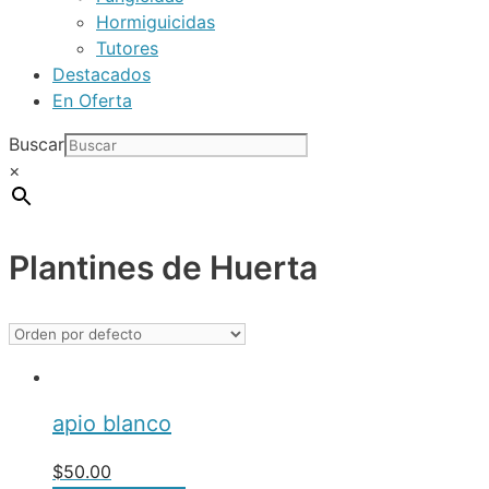
Hormiguicidas
Tutores
Destacados
En Oferta
Buscar
×
Plantines de Huerta
apio blanco
$
50.00