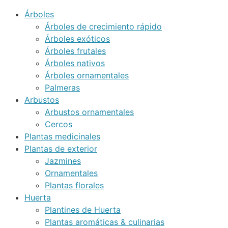
Árboles
Árboles de crecimiento rápido
Árboles exóticos
Árboles frutales
Árboles nativos
Árboles ornamentales
Palmeras
Arbustos
Arbustos ornamentales
Cercos
Plantas medicinales
Plantas de exterior
Jazmines
Ornamentales
Plantas florales
Huerta
Plantines de Huerta
Plantas aromáticas & culinarias