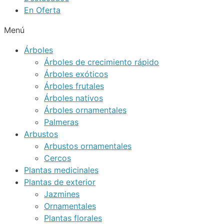
En Oferta
Menú
Árboles
Árboles de crecimiento rápido
Árboles exóticos
Árboles frutales
Árboles nativos
Árboles ornamentales
Palmeras
Arbustos
Arbustos ornamentales
Cercos
Plantas medicinales
Plantas de exterior
Jazmines
Ornamentales
Plantas florales