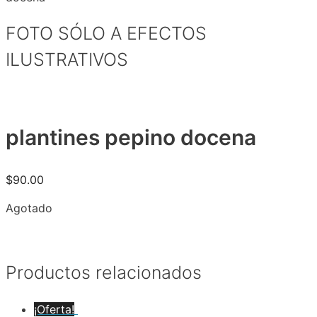
FOTO SÓLO A EFECTOS
ILUSTRATIVOS
plantines pepino docena
$
90.00
Agotado
Productos relacionados
¡Oferta!