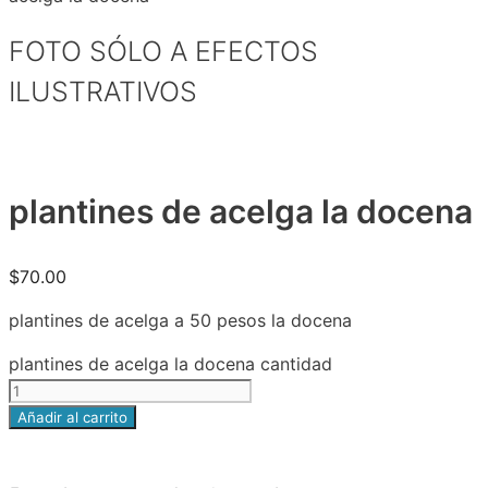
FOTO SÓLO A EFECTOS
ILUSTRATIVOS
plantines de acelga la docena
$
70.00
plantines de acelga a 50 pesos la docena
plantines de acelga la docena cantidad
Añadir al carrito