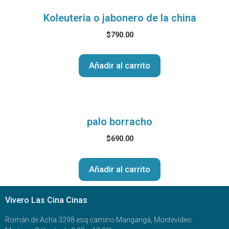
Koleuteria o jabonero de la china
$
790.00
Añadir al carrito
palo borracho
$
690.00
Añadir al carrito
Vivero Las Cina Cinas
Román de Acha 3298 esq camino Mangangá, Montevideo