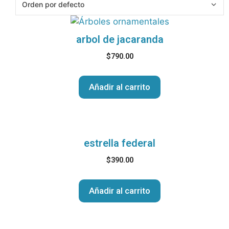
arbol de jacaranda
$
790.00
Añadir al carrito
estrella federal
$
390.00
Añadir al carrito