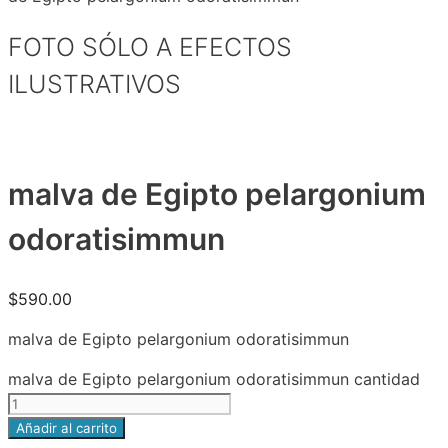
FOTO SÓLO A EFECTOS
ILUSTRATIVOS
malva de Egipto pelargonium
odoratisimmun
$
590.00
malva de Egipto pelargonium odoratisimmun
malva de Egipto pelargonium odoratisimmun cantidad
Añadir al carrito