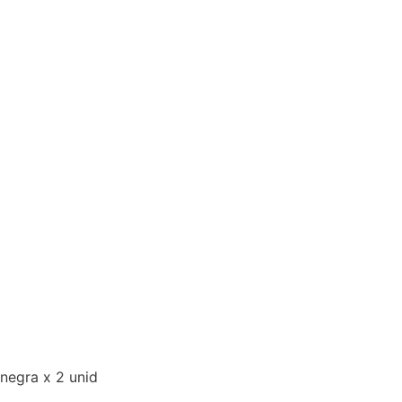
 negra x 2 unid