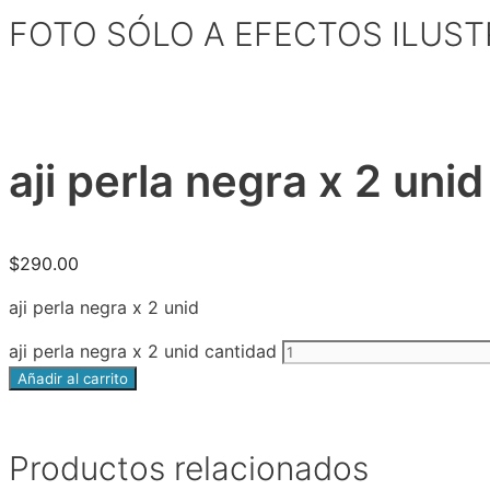
FOTO SÓLO A EFECTOS ILUST
aji perla negra x 2 unid
$
290.00
aji perla negra x 2 unid
aji perla negra x 2 unid cantidad
Añadir al carrito
Productos relacionados