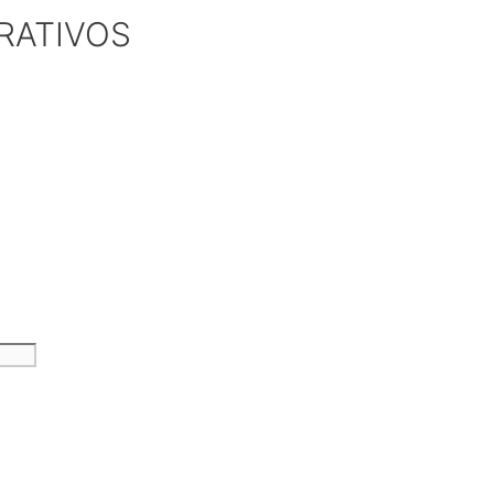
RATIVOS