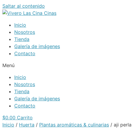
Saltar al contenido
Inicio
Nosotros
Tienda
Galería de imágenes
Contacto
Menú
Inicio
Nosotros
Tienda
Galería de imágenes
Contacto
$
0.00
Carrito
Inicio
/
Huerta
/
Plantas aromáticas & culinarias
/ aji perla