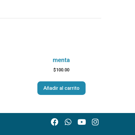
menta
$
100.00
Añadir al carrito