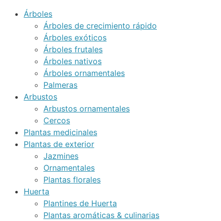
Árboles
Árboles de crecimiento rápido
Árboles exóticos
Árboles frutales
Árboles nativos
Árboles ornamentales
Palmeras
Arbustos
Arbustos ornamentales
Cercos
Plantas medicinales
Plantas de exterior
Jazmines
Ornamentales
Plantas florales
Huerta
Plantines de Huerta
Plantas aromáticas & culinarias