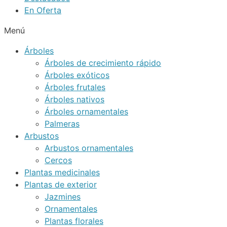
En Oferta
Menú
Árboles
Árboles de crecimiento rápido
Árboles exóticos
Árboles frutales
Árboles nativos
Árboles ornamentales
Palmeras
Arbustos
Arbustos ornamentales
Cercos
Plantas medicinales
Plantas de exterior
Jazmines
Ornamentales
Plantas florales