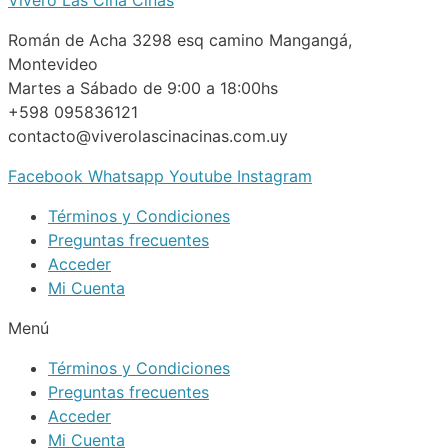
Román de Acha 3298 esq camino Mangangá,
Montevideo
Martes a Sábado de 9:00 a 18:00hs
+598 095836121
contacto@viverolascinacinas.com.uy
Facebook
Whatsapp
Youtube
Instagram
Términos y Condiciones
Preguntas frecuentes
Acceder
Mi Cuenta
Menú
Términos y Condiciones
Preguntas frecuentes
Acceder
Mi Cuenta