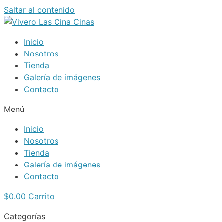
Saltar al contenido
Inicio
Nosotros
Tienda
Galería de imágenes
Contacto
Menú
Inicio
Nosotros
Tienda
Galería de imágenes
Contacto
$
0.00
Carrito
Categorías