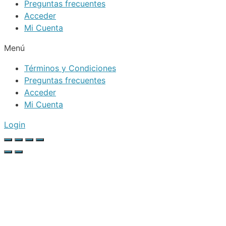
Preguntas frecuentes
Acceder
Mi Cuenta
Menú
Términos y Condiciones
Preguntas frecuentes
Acceder
Mi Cuenta
Login