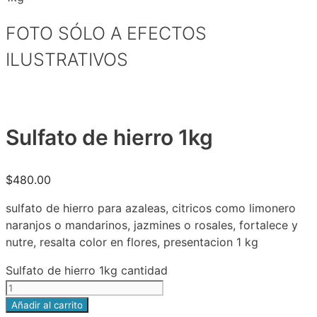
FOTO SÓLO A EFECTOS
ILUSTRATIVOS
Sulfato de hierro 1kg
$
480.00
sulfato de hierro para azaleas, citricos como limonero
naranjos o mandarinos, jazmines o rosales, fortalece y
nutre, resalta color en flores, presentacion 1 kg
Sulfato de hierro 1kg cantidad
Añadir al carrito