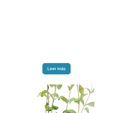
Leer más