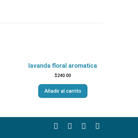
lavanda floral aromatica
$
240.00
Añadir al carrito