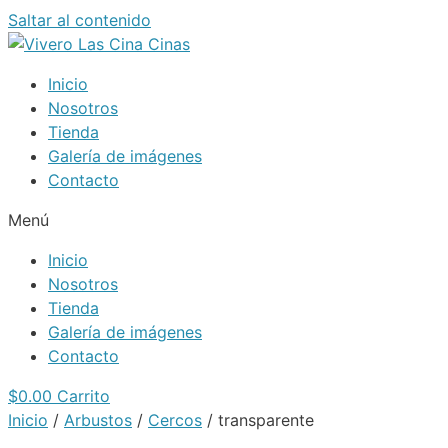
Saltar al contenido
Inicio
Nosotros
Tienda
Galería de imágenes
Contacto
Menú
Inicio
Nosotros
Tienda
Galería de imágenes
Contacto
$
0.00
Carrito
Inicio
/
Arbustos
/
Cercos
/ transparente