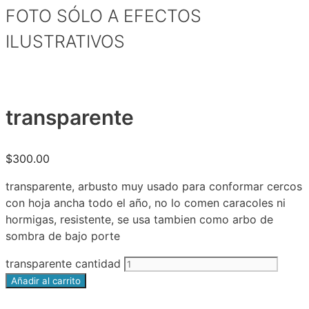
FOTO SÓLO A EFECTOS
ILUSTRATIVOS
transparente
$
300.00
transparente, arbusto muy usado para conformar cercos
con hoja ancha todo el año, no lo comen caracoles ni
hormigas, resistente, se usa tambien como arbo de
sombra de bajo porte
transparente cantidad
Añadir al carrito