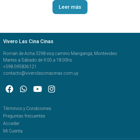
Leer más
Vivero Las Cina Cinas
Román de Acha 3298 esq camino Mangangá, Montevideo
Martes a Sábado de 9:00 a 18:00hs
+598 095836121
contacto@viverolascinacinas.com.uy
Términos y Condiciones
Preguntas frecuentes
Acceder
Mi Cuenta