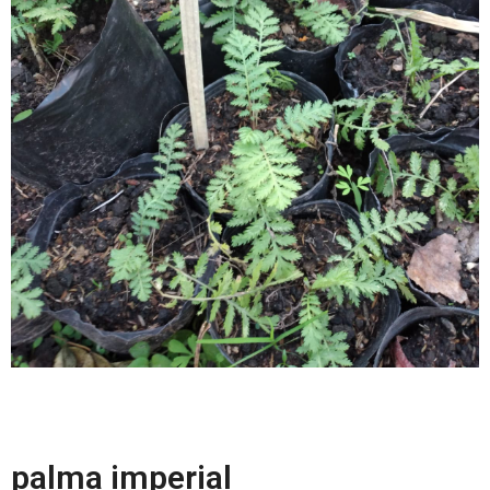
palma imperial