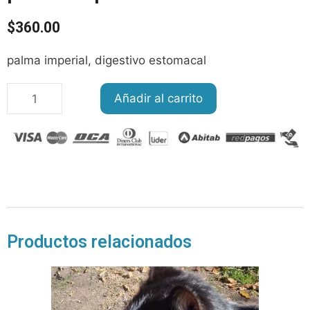
$
360.00
palma imperial, digestivo estomacal
Añadir al carrito
Productos relacionados