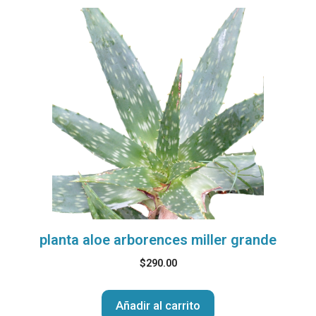
planta aloe arborences miller grande
$
290.00
Añadir al carrito