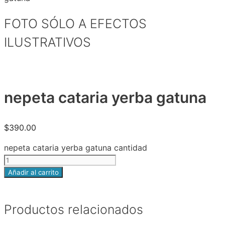
FOTO SÓLO A EFECTOS
ILUSTRATIVOS
nepeta cataria yerba gatuna
$
390.00
nepeta cataria yerba gatuna cantidad
Añadir al carrito
Productos relacionados