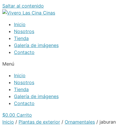
Saltar al contenido
Inicio
Nosotros
Tienda
Galería de imágenes
Contacto
Menú
Inicio
Nosotros
Tienda
Galería de imágenes
Contacto
$
0.00
Carrito
Inicio
/
Plantas de exterior
/
Ornamentales
/ jaburan