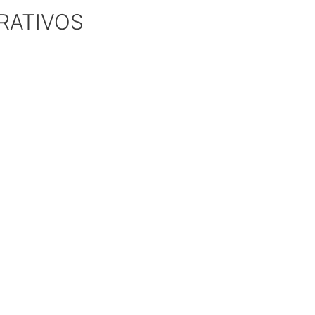
RATIVOS