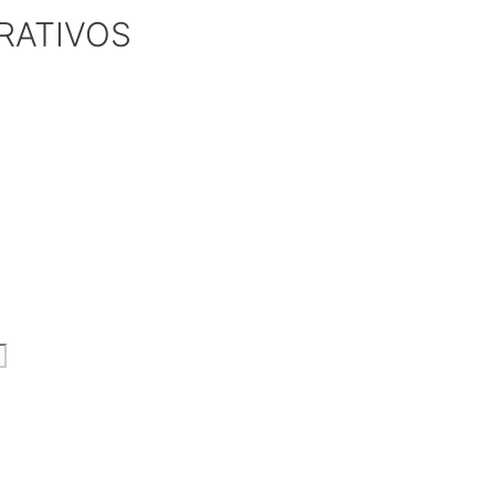
RATIVOS