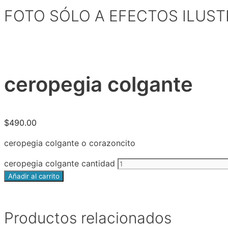
FOTO SÓLO A EFECTOS ILUST
ceropegia colgante
$
490.00
ceropegia colgante o corazoncito
ceropegia colgante cantidad
Añadir al carrito
Productos relacionados