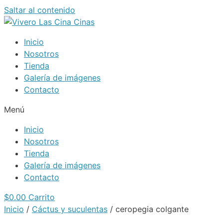
Saltar al contenido
Inicio
Nosotros
Tienda
Galería de imágenes
Contacto
Menú
Inicio
Nosotros
Tienda
Galería de imágenes
Contacto
$
0.00
Carrito
Inicio
/
Cáctus y suculentas
/ ceropegia colgante