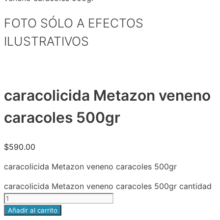
FOTO SÓLO A EFECTOS
ILUSTRATIVOS
caracolicida Metazon veneno
caracoles 500gr
$
590.00
caracolicida Metazon veneno caracoles 500gr
caracolicida Metazon veneno caracoles 500gr cantidad
Añadir al carrito